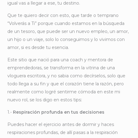
igual vas a llegar a ese, tu destino.
Que te quiero decir con esto, que tarde o temprano
“Volverás a Ti” porque cuando estamos en la búsqueda
de un tesoro, que puede ser un nuevo empleo, un amor,
un hijo o un viaje, solo lo conseguimos y lo vivimos con
amor, si es desde tu esencia.
Este sitio que nació para una coach y mentora de
emprendedoras, se transforma en la vitrina de una
vloguera escritora, y no sabia como decírselos, solo que
todo llega a su fin y que el corazón tiene la razón, pero
realmente como logré sentirme cómoda en este mi
nuevo rol, se los digo en estos tips:
1.-
Respiración profunda en tus decisiones
Puedes hacer el ejercicio antes de dormir y haces
respiraciones profundas, de allí pasas a la respiración