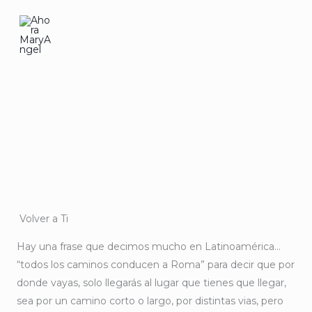
Ir
al
contenido
Volver a Ti
Hay una frase que decimos mucho en Latinoamérica…
“todos los caminos conducen a Roma” para decir que por
donde vayas, solo llegarás al lugar que tienes que llegar,
sea por un camino corto o largo, por distintas vias, pero