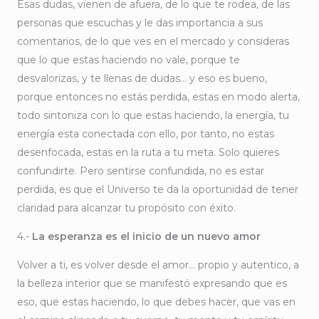
Esas dudas, vienen de afuera, de lo que te rodea, de las
personas que escuchas y le das importancia a sus
comentarios, de lo que ves en el mercado y consideras
que lo que estas haciendo no vale, porque te
desvalorizas, y te llenas de dudas… y eso es bueno,
porque entonces no estás perdida, estas en modo alerta,
todo sintoniza con lo que estas haciendo, la energía, tu
energía esta conectada con ello, por tanto, no estas
desenfocada, estas en la ruta a tu meta. Solo quieres
confundirte. Pero sentirse confundida, no es estar
perdida, es que el Universo te da la oportunidad de tener
claridad para alcanzar tu propósito con éxito.
4.-
La esperanza es el inicio de un nuevo amor
Volver a ti, es volver desde el amor… propio y autentico, a
la belleza interior que se manifestó expresando que es
eso, que estas haciendo, lo que debes hacer, que vas en