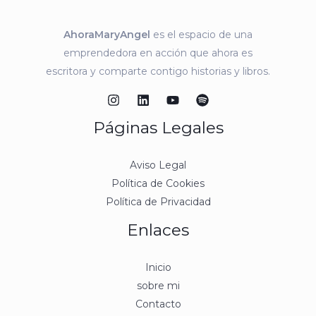
AhoraMaryAngel
es el espacio de una
emprendedora en acción que ahora es
escritora y comparte contigo historias y libros.
Páginas Legales
Aviso Legal
Política de Cookies
Política de Privacidad
Enlaces
Inicio
sobre mi
Contacto