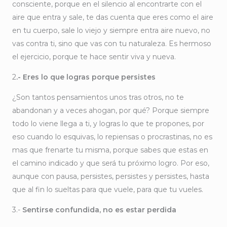
consciente, porque en el silencio al encontrarte con el
aire que entra y sale, te das cuenta que eres como el aire
en tu cuerpo, sale lo viejo y siempre entra aire nuevo, no
vas contra ti, sino que vas con tu naturaleza. Es hermoso
el ejercicio, porque te hace sentir viva y nueva.
2
.- Eres lo que logras porque persistes
¿Son tantos pensamientos unos tras otros, no te
abandonan y a veces ahogan, por qué? Porque siempre
todo lo viene llega a ti, y logras lo que te propones, por
eso cuando lo esquivas, lo repiensas o procrastinas, no es
mas que frenarte tu misma, porque sabes que estas en
el camino indicado y que será tu próximo logro. Por eso,
aunque con pausa, persistes, persistes y persistes, hasta
que al fin lo sueltas para que vuele, para que tu vueles.
3.-
Sentirse confundida, no es estar perdida