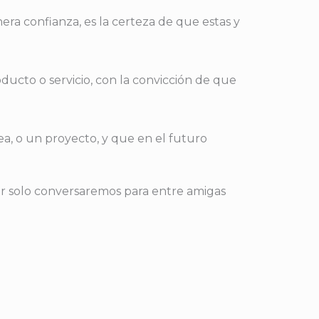
era confianza, es la certeza de que estas y
ducto o servicio, con la convicción de que
a, o un proyecto, y que en el futuro
ar solo conversaremos para entre amigas