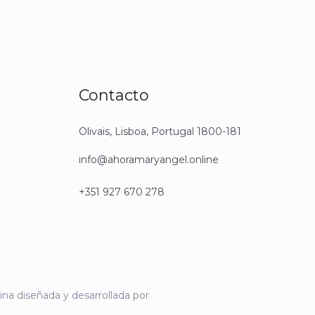
Contacto
Olivais, Lisboa, Portugal 1800-181
info@ahoramaryangel.online
+351 927 670 278
ina diseñada y desarrollada por