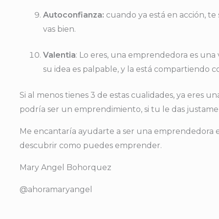
Autoconfianza:
cuando ya está en acción, te 
vas bien.
Valentia
: Lo eres, una emprendedora es una v
su idea es palpable, y la está compartiendo 
Si al menos tienes 3 de estas cualidades, ya eres
podría ser un emprendimiento, si tu le das justame
Me encantaría ayudarte a ser una emprendedora en 
descubrir como puedes emprender.
Mary Angel Bohorquez
@ahoramaryangel