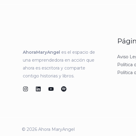
Págin
AhoraMaryAngel
es el espacio de
Aviso Le
una emprendedora en acción que
Política
ahora es escritora y comparte
Política 
contigo historias y libros.
© 2026 Ahora MaryAngel